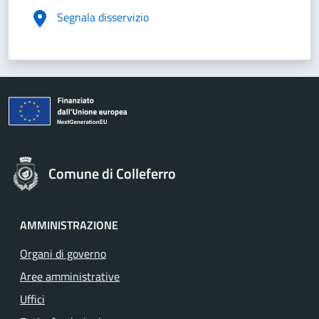
Segnala disservizio
Comune di Colleferro
AMMINISTRAZIONE
Organi di governo
Aree amministrative
Uffici