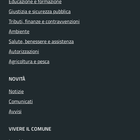
Educazione e formazione
Giustizia e sicurezza pubblica
Tributi, finanze e contravvenzioni
Ambiente
Salute, benessere e assistenza
Autorizzazioni
Agricoltura e pesca
NOVITÀ
Notizie
Comunicati
Avvisi
VIVERE IL COMUNE