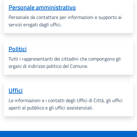
Personale amministrativo
Personale da contattare per informazioni e supporto ai
servizi erogati dagli uffici.
Politici
Tutti i rappresentanti dei cittadini che compongono gli
organi di indirizzo politico del Comune.
Uffici
Le informazioni e i contatti degli Uffici di Città, gli uffici
aperti al pubblico e gli uffici assistenziali.