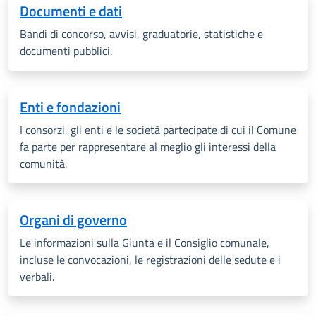
Documenti e dati
Bandi di concorso, avvisi, graduatorie, statistiche e
documenti pubblici.
Enti e fondazioni
I consorzi, gli enti e le società partecipate di cui il Comune
fa parte per rappresentare al meglio gli interessi della
comunità.
Organi di governo
Le informazioni sulla Giunta e il Consiglio comunale,
incluse le convocazioni, le registrazioni delle sedute e i
verbali.