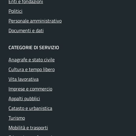
Enti e fondazioni
Politici
Personale amministrativo
Documenti e dati
CATEGORIE DI SERVIZIO
Anagrafe e stato civile
Cultura e tempo libero
Vita lavorativa
Imprese e commercio
Appalti pubblici
Catasto e urbanistica
Turismo
Mobilità e trasporti