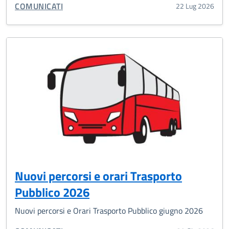
CATEGORIA CORRELATA:
COMUNICATI
22 Lug 2026
Nuovi percorsi e orari Trasporto
Pubblico 2026
Nuovi percorsi e Orari Trasporto Pubblico giugno 2026