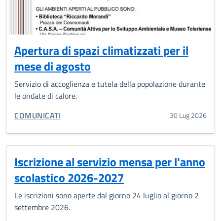
Apertura di spazi climatizzati per il
mese di agosto
Servizio di accoglienza e tutela della popolazione durante
le ondate di calore.
CATEGORIA CORRELATA:
COMUNICATI
30 Lug 2026
Iscrizione al servizio mensa per l'anno
scolastico 2026-2027
Le iscrizioni sono aperte dal giorno 24 luglio al giorno 2
settembre 2026.