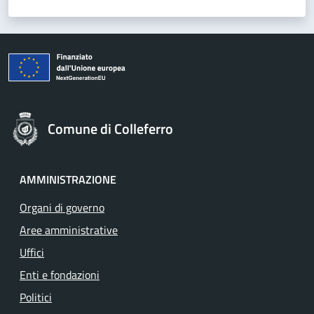
Comune di Colleferro
AMMINISTRAZIONE
Organi di governo
Aree amministrative
Uffici
Enti e fondazioni
Politici