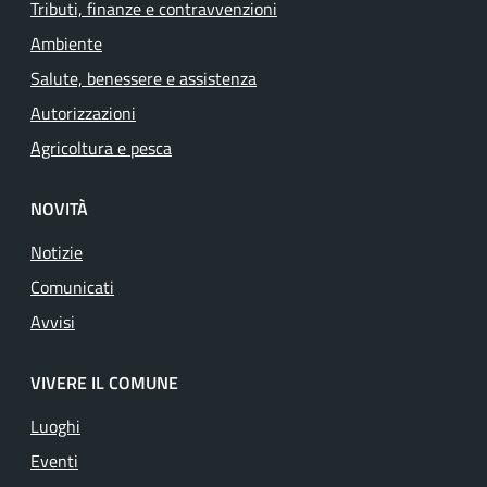
Tributi, finanze e contravvenzioni
Ambiente
Salute, benessere e assistenza
Autorizzazioni
Agricoltura e pesca
NOVITÀ
Notizie
Comunicati
Avvisi
VIVERE IL COMUNE
Luoghi
Eventi