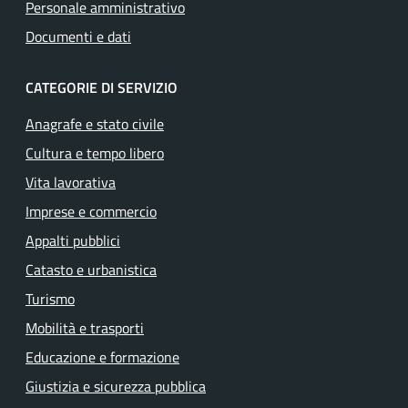
Personale amministrativo
Documenti e dati
CATEGORIE DI SERVIZIO
Anagrafe e stato civile
Cultura e tempo libero
Vita lavorativa
Imprese e commercio
Appalti pubblici
Catasto e urbanistica
Turismo
Mobilità e trasporti
Educazione e formazione
Giustizia e sicurezza pubblica