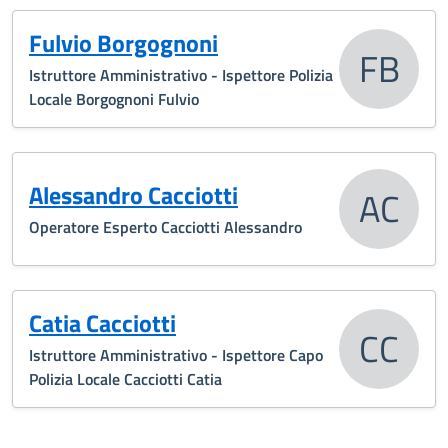
Fulvio Borgognoni
FB
Istruttore Amministrativo - Ispettore Polizia
Locale Borgognoni Fulvio
Alessandro Cacciotti
AC
Operatore Esperto Cacciotti Alessandro
Catia Cacciotti
CC
Istruttore Amministrativo - Ispettore Capo
Polizia Locale Cacciotti Catia