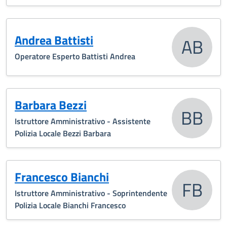
Andrea Battisti
AB
Operatore Esperto Battisti Andrea
Barbara Bezzi
BB
Istruttore Amministrativo - Assistente
Polizia Locale Bezzi Barbara
Francesco Bianchi
FB
Istruttore Amministrativo - Soprintendente
Polizia Locale Bianchi Francesco