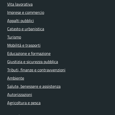
Vita lavorativa
Imprese e commercio
Appalti pubblici
Catasto e urbanistica
Turismo
Mobilità e trasporti
Educazione e formazione
Giustizia e sicurezza pubblica
Tributi, finanze e contravvenzioni
Ambiente
Salute, benessere e assistenza
Autorizzazioni
Agricoltura e pesca