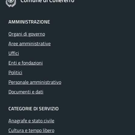
AMMINISTRAZIONE
Organi di governo
Aree amministrative
Uffici
Enti e fondazioni
Politici
Personale amministrativo
Documenti e dati
CATEGORIE DI SERVIZIO
Anagrafe e stato civile
Cultura e tempo libero