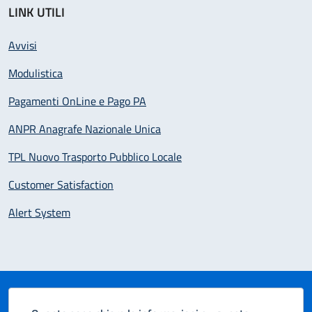
LINK UTILI
Avvisi
Modulistica
Pagamenti OnLine e Pago PA
ANPR Anagrafe Nazionale Unica
TPL Nuovo Trasporto Pubblico Locale
Customer Satisfaction
Alert System