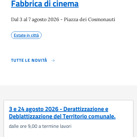
Fabbrica di cinema
Dal 3 al 7 agosto 2026 - Piazza dei Cosmonauti
Estate in città
TUTTE LE NOVITÀ
3 e 24 agosto 2026 - Derattizzazione e
Deblattizzazione del Territorio comunale.
dalle ore 9,00 a termine lavori