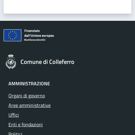
Comune di Colleferro
AMMINISTRAZIONE
Organi di governo
Aree amministrative
Uffici
Enti e fondazioni
Politici