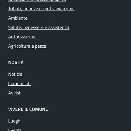
Tributi, finanze e contravvenzioni
Ambiente
Salute, benessere e assistenza
Autorizzazioni
Agricoltura e pesca
NOVITÀ
Notizie
Comunicati
Avvisi
VIVERE IL COMUNE
Luoghi
Eventi