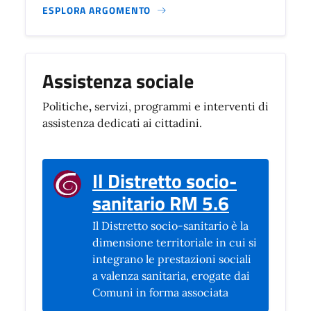
ESPLORA ARGOMENTO
Assistenza sociale
Politiche
,
servizi, programmi e interventi di
assistenza dedicati ai cittadini.
Il Distretto socio-
(si apre i
sanitario RM 5.6
Il Distretto socio-sanitario è la
dimensione territoriale in cui si
integrano le prestazioni sociali
a valenza sanitaria, erogate dai
Comuni in forma associata