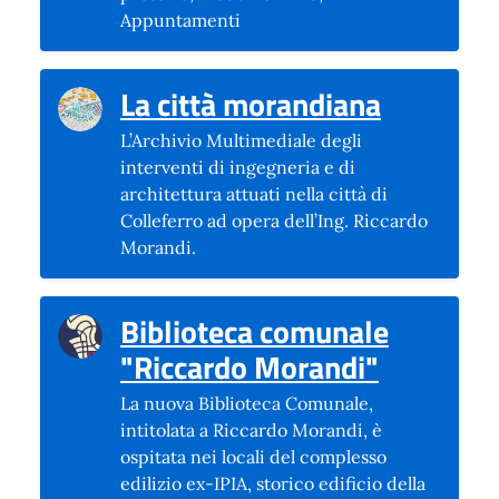
Appuntamenti
(si apre 
La città morandiana
L’Archivio Multimediale degli
interventi di ingegneria e di
architettura attuati nella città di
Colleferro ad opera dell’Ing. Riccardo
Morandi.
Biblioteca comunale
(si apre 
"Riccardo Morandi"
La nuova Biblioteca Comunale,
intitolata a Riccardo Morandi, è
ospitata nei locali del complesso
edilizio ex-IPIA, storico edificio della