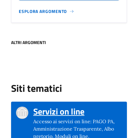
ESPLORA ARGOMENTO
ALTRI ARGOMENTI
Siti tematici
Servizi on line
Accesso ai servizi on line: PAGO PA,
Amministrazione Trasparente, Albo
pretorio, Moduli on line,