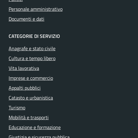
Personale amministrativo
Documenti e dati
CATEGORIE DI SERVIZIO
Anagrafe e stato civile
Cultura e tempo libero
Vita lavorativa
Imprese e commercio
Appalti pubblici
Catasto e urbanistica
Turismo
Mobilità e trasporti
Educazione e formazione
Giustizia e sicurezza pubblica