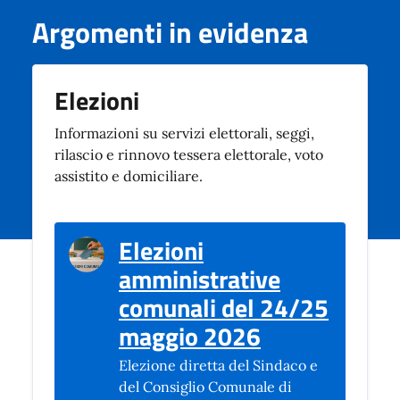
Argomenti in evidenza
Elezioni
Informazioni su servizi elettorali, seggi,
rilascio e rinnovo tessera elettorale, voto
assistito e domiciliare.
Elezioni
amministrative
comunali del 24/25
(si apre in u
maggio 2026
Elezione diretta del Sindaco e
del Consiglio Comunale di