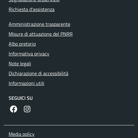
Richiesta d'assistenza
Amministrazione trasparente
Misure di attuazione del PNRR
Albo pretorio
Informativa privacy
Note legali
Dichiarazione di accessibilità
Informazioni utili
SEGUICI SU
https://www.facebook.com/comunecolleferro/
https://www.instagram.com/comune_colleferro1
Media policy