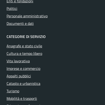
Enti e fondazioni
Politici
Personale amministrativo
Documenti e dati
CATEGORIE DI SERVIZIO
Anagrafe e stato civile
Cultura e tempo libero
Vita lavorativa
Imprese e commercio
Appalti pubblici
Catasto e urbanistica
Turismo
Mobilità e trasporti