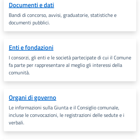
Documenti e dati
Bandi di concorso, avvisi, graduatorie, statistiche e
documenti pubblici.
Enti e fondazioni
I consorzi, gli enti e le società partecipate di cui il Comune
fa parte per rappresentare al meglio gli interessi della
comunità.
Organi di governo
Le informazioni sulla Giunta e il Consiglio comunale,
incluse le convocazioni, le registrazioni delle sedute e i
verbali.