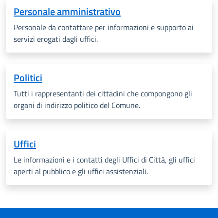
Personale amministrativo
Personale da contattare per informazioni e supporto ai
servizi erogati dagli uffici.
Politici
Tutti i rappresentanti dei cittadini che compongono gli
organi di indirizzo politico del Comune.
Uffici
Le informazioni e i contatti degli Uffici di Città, gli uffici
aperti al pubblico e gli uffici assistenziali.