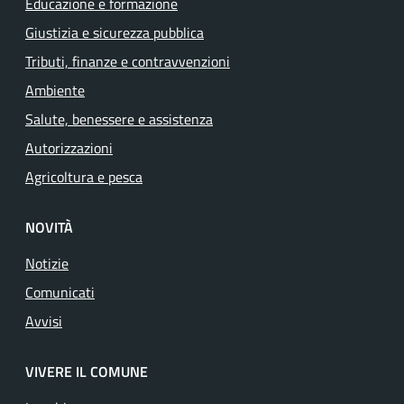
Educazione e formazione
Giustizia e sicurezza pubblica
Tributi, finanze e contravvenzioni
Ambiente
Salute, benessere e assistenza
Autorizzazioni
Agricoltura e pesca
NOVITÀ
Notizie
Comunicati
Avvisi
VIVERE IL COMUNE