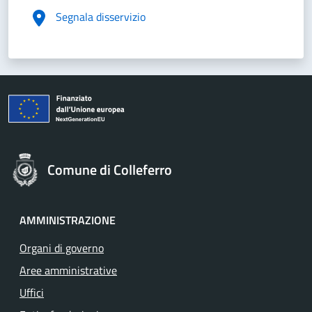
Segnala disservizio
Comune di Colleferro
AMMINISTRAZIONE
Organi di governo
Aree amministrative
Uffici