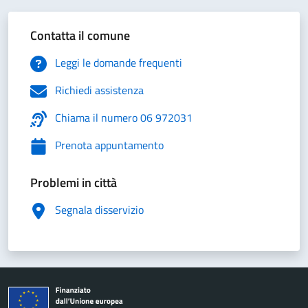
Contatta il comune
Leggi le domande frequenti
Richiedi assistenza
Chiama il numero 06 972031
Prenota appuntamento
Problemi in città
Segnala disservizio