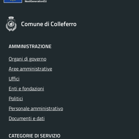
Comune di Colleferro
AMMINISTRAZIONE
Organi di governo
Aree amministrative
Uffici
Enti e fondazioni
Politici
Personale amministrativo
Documenti e dati
CATEGORIE DI SERVIZIO