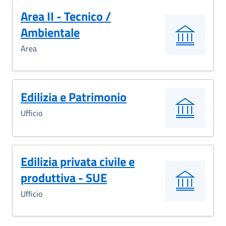
Area II - Tecnico /
Ambientale
Area
Edilizia e Patrimonio
Ufficio
Edilizia privata civile e
produttiva - SUE
Ufficio