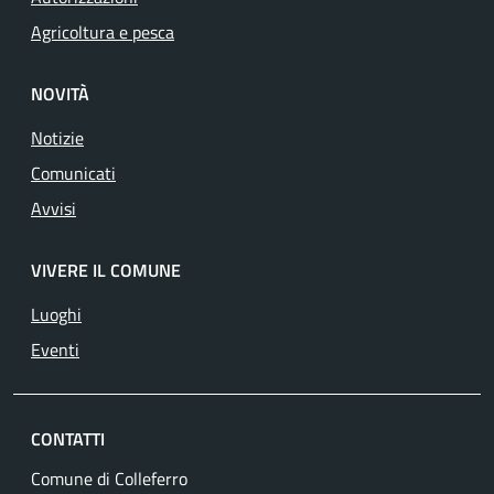
Agricoltura e pesca
NOVITÀ
Notizie
Comunicati
Avvisi
VIVERE IL COMUNE
Luoghi
Eventi
CONTATTI
Comune di Colleferro