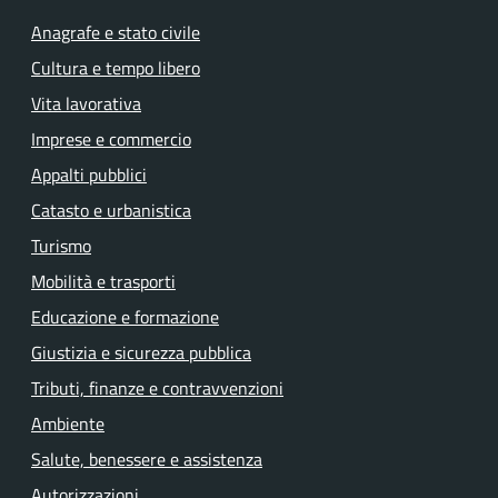
Anagrafe e stato civile
Cultura e tempo libero
Vita lavorativa
Imprese e commercio
Appalti pubblici
Catasto e urbanistica
Turismo
Mobilità e trasporti
Educazione e formazione
Giustizia e sicurezza pubblica
Tributi, finanze e contravvenzioni
Ambiente
Salute, benessere e assistenza
Autorizzazioni