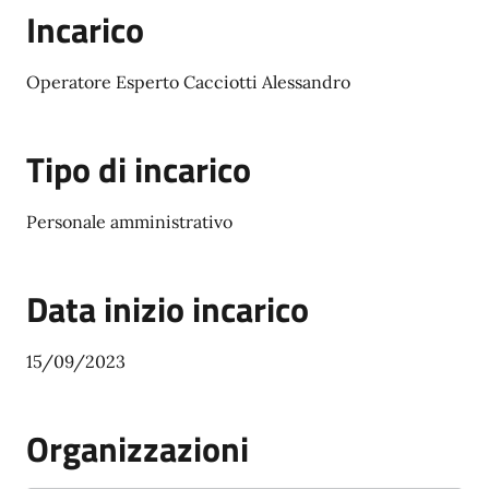
Incarico
Operatore Esperto Cacciotti Alessandro
Tipo di incarico
Personale amministrativo
Data inizio incarico
15/09/2023
Organizzazioni