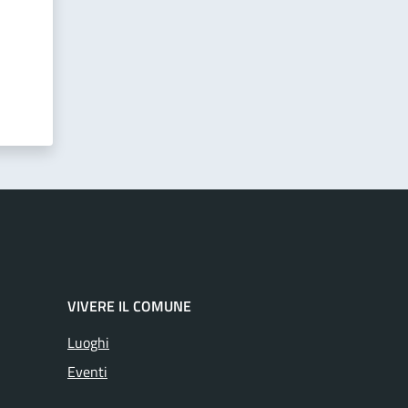
VIVERE IL COMUNE
Luoghi
Eventi