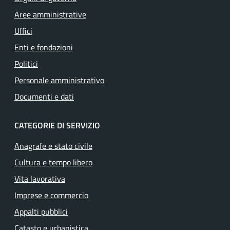
Aree amministrative
Uffici
Enti e fondazioni
Politici
Personale amministrativo
Documenti e dati
CATEGORIE DI SERVIZIO
Anagrafe e stato civile
Cultura e tempo libero
Vita lavorativa
Imprese e commercio
Appalti pubblici
Catasto e urbanistica