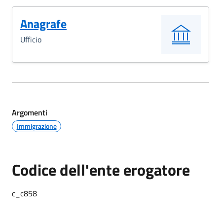
Anagrafe
Ufficio
Argomenti
Immigrazione
Codice dell'ente erogatore
c_c858