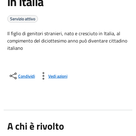
in Italia
Servizio attivo
Il figlio di genitori stranieri, nato e cresciuto in Italia, al
compimento del diciottesimo anno può diventare cittadino
italiano
Condividi
Vedi azioni
A chi è rivolto