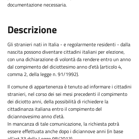
documentazione necessaria.
Descrizione
Gli stranieri nati in Italia - e regolarmente residenti - dalla
nascita possono diventare cittadini italiani per elezione,
con una dichiarazione di volontà da rendere entro un anno
dal compimento del diciottesimo anno d’età (articolo 4,
comma 2, della legge n. 91/1992).
Il comune di appartenenza è tenuto ad informare i cittadini
stranieri, nel corso dei sei mesi precedenti il compimento
dei diciotto anni, della possibilità di richiedere la
cittadinanza italiana entro il compimento del
diciannovesimo anno d’età.
In mancanza di tale comunicazione, la richiesta potrà
essere effettuata anche dopo i diciannove anni (in base
all’art.33 della Legge 98/2013).