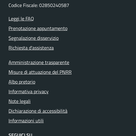
Codice Fiscale: 02850240587
Leggi le FAQ
Prenotazione appuntamento
Segnalazione disservizio
Richiesta d'assistenza
Amministrazione trasparente
Misure di attuazione del PNRR
Albo pretorio
Informativa privacy
Note legali
Dichiarazione di accessibilità
Informazioni utili
SEGUICI SU