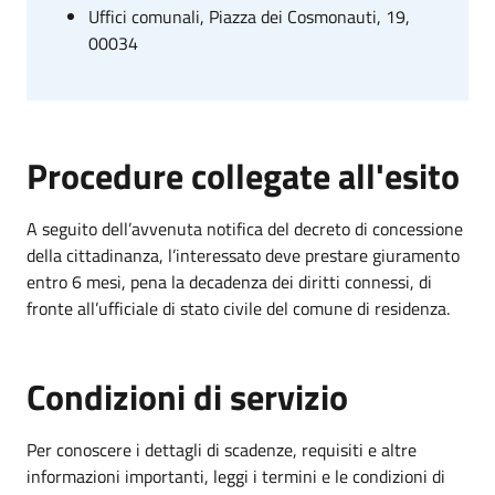
Uffici comunali, Piazza dei Cosmonauti, 19,
00034
Procedure collegate all'esito
A seguito dell’avvenuta notifica del decreto di concessione
della cittadinanza, l’interessato deve prestare giuramento
entro 6 mesi, pena la decadenza dei diritti connessi, di
fronte all’ufficiale di stato civile del comune di residenza.
Condizioni di servizio
Per conoscere i dettagli di scadenze, requisiti e altre
informazioni importanti, leggi i termini e le condizioni di