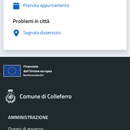
Prenota appuntamento
Problemi in città
Segnala disservizio
Comune di Colleferro
AMMINISTRAZIONE
Organi di governo