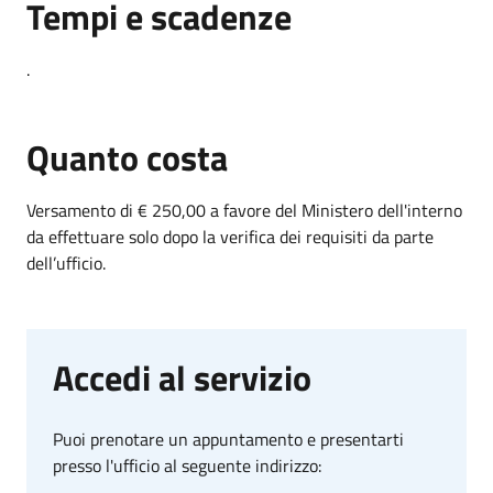
Tempi e scadenze
.
Quanto costa
Versamento di € 250,00 a favore del Ministero dell'interno
da effettuare solo dopo la verifica dei requisiti da parte
dell’ufficio.
Accedi al servizio
Puoi prenotare un appuntamento e presentarti
presso l'ufficio al seguente indirizzo: