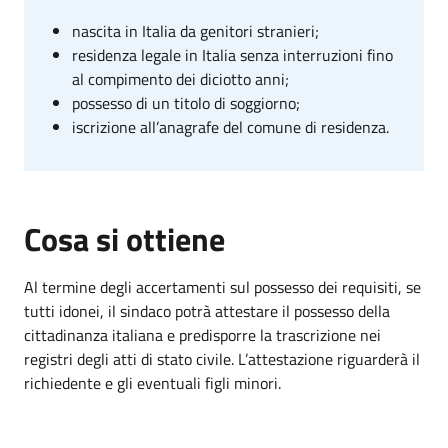
nascita in Italia da genitori stranieri;
residenza legale in Italia senza interruzioni fino
al compimento dei diciotto anni;
possesso di un titolo di soggiorno;
iscrizione all’anagrafe del comune di residenza.
Cosa si ottiene
Al termine degli accertamenti sul possesso dei requisiti, se
tutti idonei, il sindaco potrà attestare il possesso della
cittadinanza italiana e predisporre la trascrizione nei
registri degli atti di stato civile. L’attestazione riguarderà il
richiedente e gli eventuali figli minori.