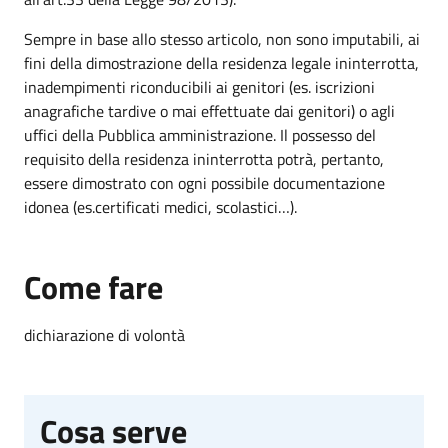
Sempre in base allo stesso articolo, non sono imputabili, ai
fini della dimostrazione della residenza legale ininterrotta,
inadempimenti riconducibili ai genitori (es. iscrizioni
anagrafiche tardive o mai effettuate dai genitori) o agli
uffici della Pubblica amministrazione. Il possesso del
requisito della residenza ininterrotta potrà, pertanto,
essere dimostrato con ogni possibile documentazione
idonea (es.certificati medici, scolastici…).
Come fare
dichiarazione di volontà
Cosa serve