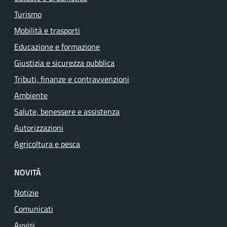
Turismo
Mobilità e trasporti
Educazione e formazione
Giustizia e sicurezza pubblica
Tributi, finanze e contravvenzioni
Ambiente
Salute, benessere e assistenza
Autorizzazioni
Agricoltura e pesca
NOVITÀ
Notizie
Comunicati
Avvisi