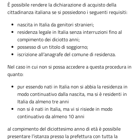
È possibile rendere la dichiarazione di acquisto della
cittadinanza italiana se si possiedono i seguenti requisiti:
nascita in Italia da genitori stranieri;
residenza legale in Italia senza interruzioni fino al
compimento dei diciotto anni;
possesso di un titolo di soggiorno;
iscrizione all’anagrafe del comune di residenza.
Nel caso in cui non si possa accedere a questa procedura in
quanto:
pur essendo nati in Italia non si abbia la residenza in
modo continuativo dalla nascita, ma si è residenti in
Italia da almeno tre anni
non si è nati in Italia, ma vi si risiede in modo
continuativo da almeno 10 anni
al compimento del diciottesimo anno di età è possibile
presentare l’istanza presso la prefettura con tutta la