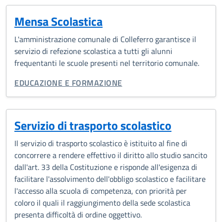
Mensa Scolastica
L'amministrazione comunale di Colleferro garantisce il
servizio di refezione scolastica a tutti gli alunni
frequentanti le scuole presenti nel territorio comunale.
CATEGORIA CORRELATA:
EDUCAZIONE E FORMAZIONE
Servizio di trasporto scolastico
Il servizio di trasporto scolastico è istituito al fine di
concorrere a rendere effettivo il diritto allo studio sancito
dall'art. 33 della Costituzione e risponde all'esigenza di
facilitare l'assolvimento dell'obbligo scolastico e facilitare
l'accesso alla scuola di competenza, con priorità per
coloro il quali il raggiungimento della sede scolastica
presenta difficoltà di ordine oggettivo.