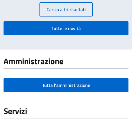
Paginazione
Carica altri risultati
Tutte le novità
Amministrazione
Tutta l’amministrazione
Servizi