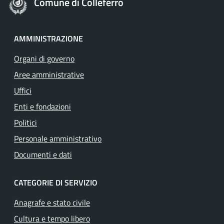
Comune di Colleferro
AMMINISTRAZIONE
Organi di governo
Aree amministrative
Uffici
Enti e fondazioni
Politici
Personale amministrativo
Documenti e dati
CATEGORIE DI SERVIZIO
Anagrafe e stato civile
Cultura e tempo libero