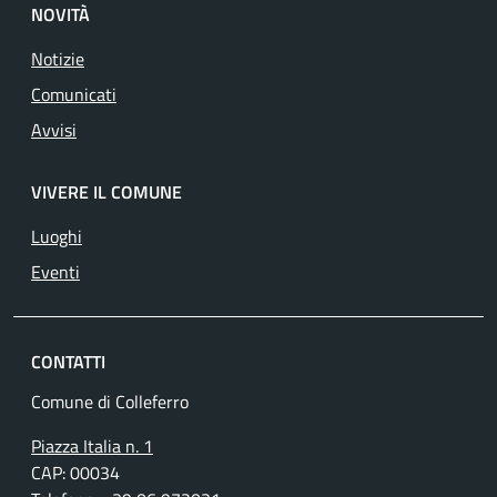
NOVITÀ
Notizie
Comunicati
Avvisi
VIVERE IL COMUNE
Luoghi
Eventi
CONTATTI
Comune di Colleferro
Piazza Italia n. 1
CAP: 00034