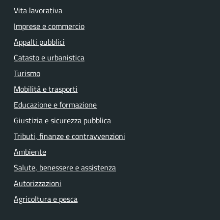
Vita lavorativa
Imprese e commercio
Appalti pubblici
Catasto e urbanistica
Turismo
Mobilità e trasporti
Educazione e formazione
Giustizia e sicurezza pubblica
Tributi, finanze e contravvenzioni
Ambiente
Salute, benessere e assistenza
Autorizzazioni
Agricoltura e pesca