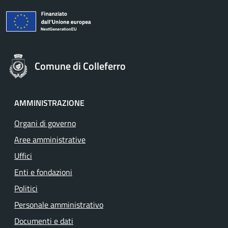
Comune di Colleferro
AMMINISTRAZIONE
Organi di governo
Aree amministrative
Uffici
Enti e fondazioni
Politici
Personale amministrativo
Documenti e dati