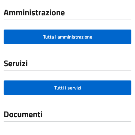
Amministrazione
Tutta l’amministrazione
Servizi
Tutti i servizi
Documenti