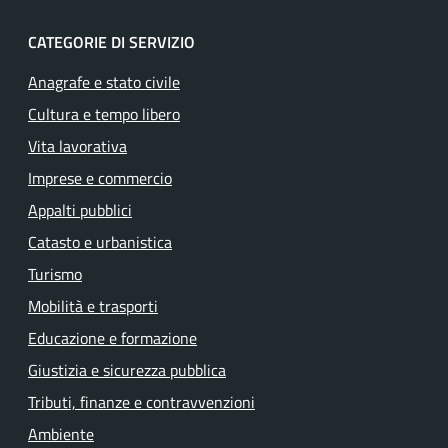
CATEGORIE DI SERVIZIO
Anagrafe e stato civile
Cultura e tempo libero
Vita lavorativa
Imprese e commercio
Appalti pubblici
Catasto e urbanistica
Turismo
Mobilità e trasporti
Educazione e formazione
Giustizia e sicurezza pubblica
Tributi, finanze e contravvenzioni
Ambiente