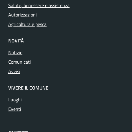
Salute, benessere e assistenza
Autorizzazioni
Agricoltura e pesca
NOVITÀ
Notizie
Comunicati
Avvisi
VIVERE IL COMUNE
Luoghi
Eventi