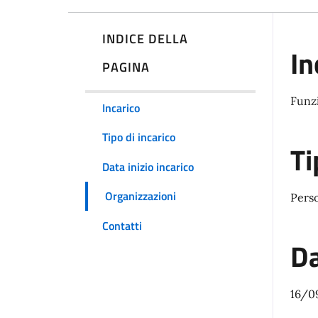
INDICE DELLA
In
PAGINA
Funzi
Incarico
Tipo di incarico
Ti
Data inizio incarico
Organizzazioni
Pers
Contatti
Da
16/0