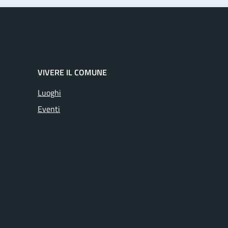
VIVERE IL COMUNE
Luoghi
Eventi