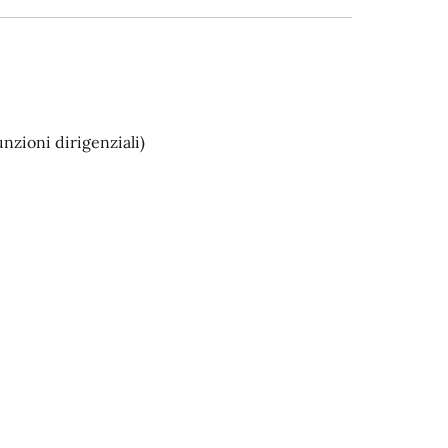
nzioni dirigenziali)