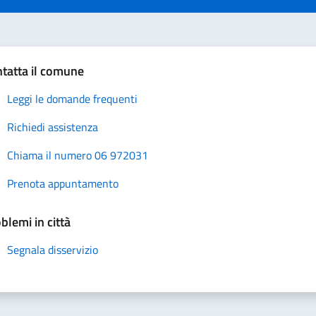
tatta il comune
Leggi le domande frequenti
Richiedi assistenza
Chiama il numero 06 972031
Prenota appuntamento
blemi in città
Segnala disservizio